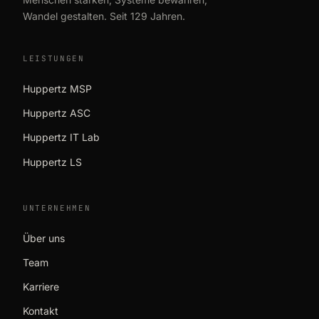
Wandel gestalten. Seit 129 Jahren.
LEISTUNGEN
Huppertz MSP
Huppertz ASC
Huppertz IT Lab
Huppertz LS
UNTERNEHMEN
Über uns
Team
Karriere
Kontakt