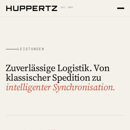
HUPPERTZ
EST. 1897
LEISTUNGEN
Zuverlässige Logistik. Von
klassischer Spedition zu
intelligenter Synchronisation.