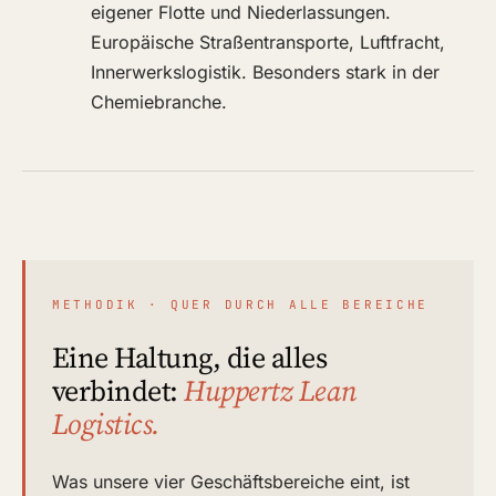
eigener Flotte und Niederlassungen.
Europäische Straßentransporte, Luftfracht,
Innerwerkslogistik. Besonders stark in der
Chemiebranche.
METHODIK · QUER DURCH ALLE BEREICHE
Eine Haltung, die alles
verbindet:
Huppertz Lean
Logistics.
Was unsere vier Geschäftsbereiche eint, ist