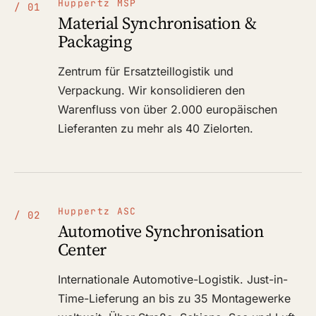
Huppertz MSP
/ 01
Material Synchronisation &
Packaging
Zentrum für Ersatzteillogistik und
Verpackung. Wir konsolidieren den
Warenfluss von über 2.000 europäischen
Lieferanten zu mehr als 40 Zielorten.
Huppertz ASC
/ 02
Automotive Synchronisation
Center
Internationale Automotive-Logistik. Just-in-
Time-Lieferung an bis zu 35 Montagewerke